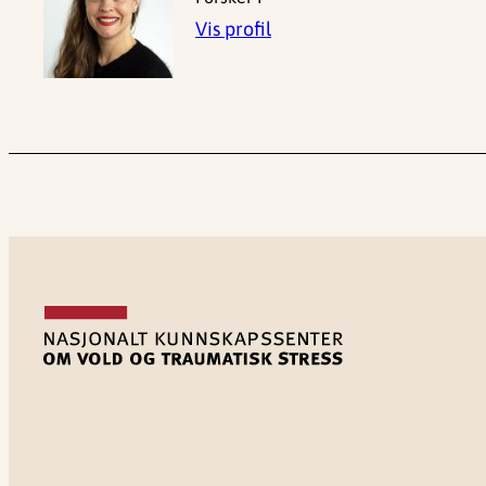
Vis profil