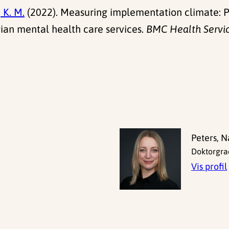
 K. M.
(2022). Measuring implementation climate: P
ian mental health care services.
BMC Health Servi
Peters, 
Doktorgra
Vis profil