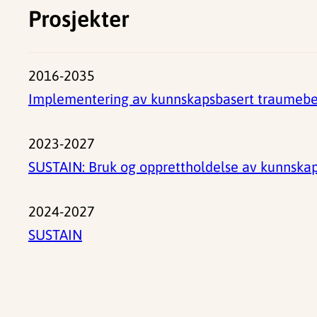
Prosjekter
2016-2035
Implementering av kunnskapsbasert traumeb
2023-2027
SUSTAIN: Bruk og opprettholdelse av kunnskaps
2024-2027
SUSTAIN