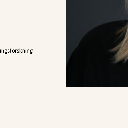
ingsforskning