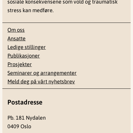
sosiale konsekvensene som vold og traumatisk
stress kan medføre.
Om oss
Ansatte
Ledige stillinger
Publikasjoner
Prosjekter
Seminarer og arrangementer
Meld deg på vårt nyhetsbrev
Postadresse
Pb. 181 Nydalen
0409 Oslo