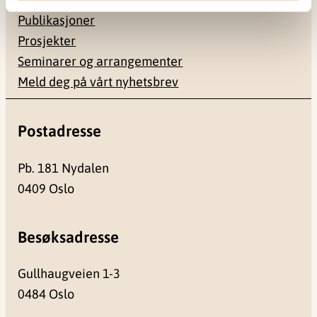
Publikasjoner
Prosjekter
Seminarer og arrangementer
Meld deg på vårt nyhetsbrev
Postadresse
Pb. 181 Nydalen
0409 Oslo
Besøksadresse
Gullhaugveien 1-3
0484 Oslo