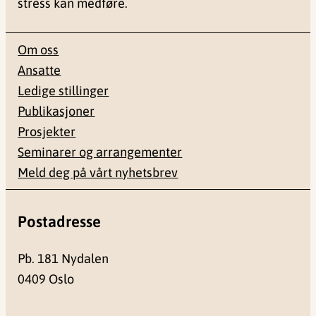
stress kan medføre.
Om oss
Ansatte
Ledige stillinger
Publikasjoner
Prosjekter
Seminarer og arrangementer
Meld deg på vårt nyhetsbrev
Postadresse
Pb. 181 Nydalen
0409 Oslo