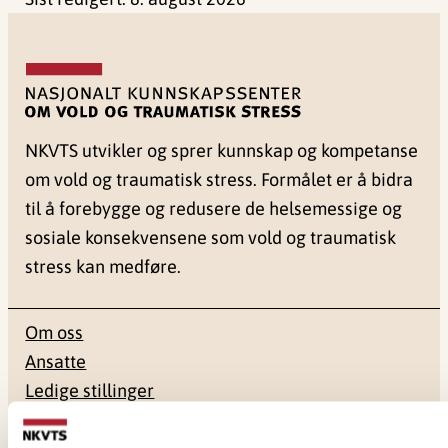
NKVTS utvikler og sprer kunnskap og kompetanse
om vold og traumatisk stress. Formålet er å bidra
til å forebygge og redusere de helsemessige og
sosiale konsekvensene som vold og traumatisk
stress kan medføre.
Om oss
Ansatte
Ledige stillinger
Publikasjoner