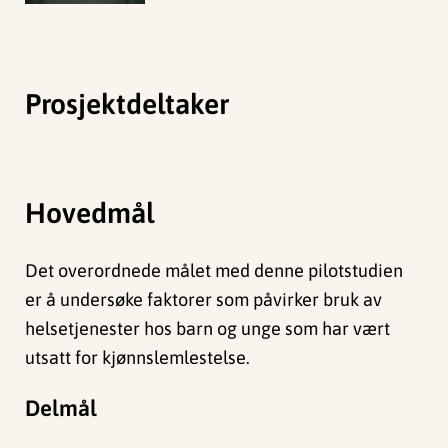
Prosjektdeltaker
Hovedmål
Det overordnede målet med denne pilotstudien
er å undersøke faktorer som påvirker bruk av
helsetjenester hos barn og unge som har vært
utsatt for kjønnslemlestelse.
Delmål