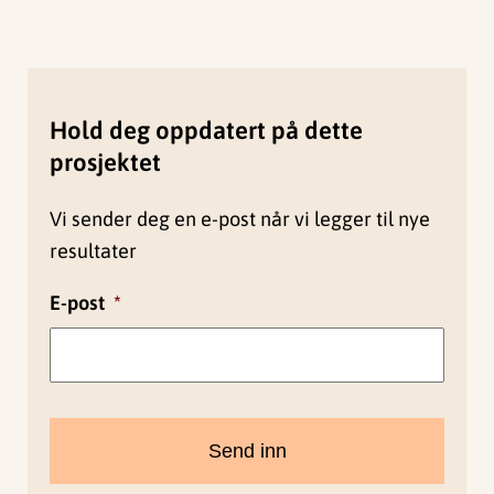
Hold deg oppdatert på dette
prosjektet
Vi sender deg en e-post når vi legger til nye
resultater
E-post
*