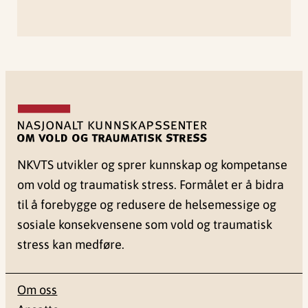
NKVTS utvikler og sprer kunnskap og kompetanse
om vold og traumatisk stress. Formålet er å bidra
til å forebygge og redusere de helsemessige og
sosiale konsekvensene som vold og traumatisk
stress kan medføre.
Om oss