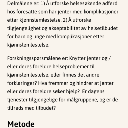
Delmålene er: 1) Å utforske helsesøkende adferd
hos foresatte som har jenter med komplikasjoner
etter kjønnslemlestelse, 2) Å utforske
tilgjengelighet og akseptabilitet av helsetilbudet
for barn og unge med komplikasjoner etter
kjønnslemlestelse.
Forskningsspørsmålene er: Knytter jenter og /
eller deres foreldre helseproblemer til
kjønnslemlestelse, eller finnes det andre
forklaringer? Hva fremmer og hindrer at jenter
eller deres foreldre søker hjelp? Er dagens
tjenester tilgjengelige for målgruppene, og er de
tilfreds med tilbudet?
Metode