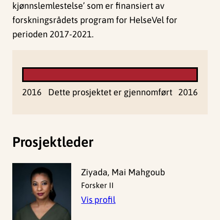
kjønnslemlestelse’ som er finansiert av
forskningsrådets program for HelseVel for
perioden 2017-2021.
2016
Dette prosjektet er gjennomført
2016
Prosjektleder
Ziyada, Mai Mahgoub
Forsker II
Vis profil