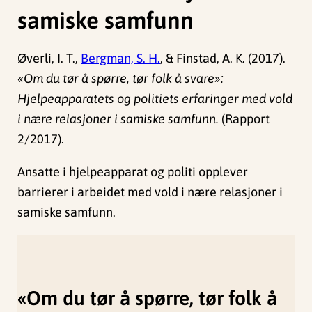
samiske samfunn
Øverli, I. T.,
Bergman, S. H.
, & Finstad, A. K. (2017).
«Om du tør å spørre, tør folk å svare»:
Hjelpeapparatets og politiets erfaringer med vold
i nære relasjoner i samiske samfunn.
(Rapport
2/2017).
Ansatte i hjelpeapparat og politi opplever
barrierer i arbeidet med vold i nære relasjoner i
samiske samfunn.
«Om du tør å spørre, tør folk å