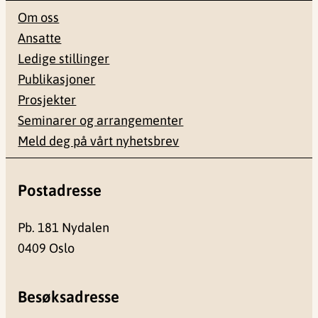
Om oss
Ansatte
Ledige stillinger
Publikasjoner
Prosjekter
Seminarer og arrangementer
Meld deg på vårt nyhetsbrev
Postadresse
Pb. 181 Nydalen
0409 Oslo
Besøksadresse