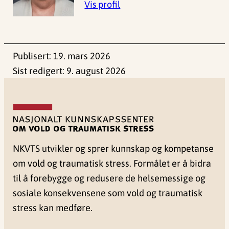
Vis profil
Publisert:
19. mars 2026
Sist redigert:
9. august 2026
NKVTS utvikler og sprer kunnskap og kompetanse
om vold og traumatisk stress. Formålet er å bidra
til å forebygge og redusere de helsemessige og
sosiale konsekvensene som vold og traumatisk
stress kan medføre.