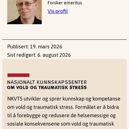
Forsker emeritus
Vis profil
Publisert:
19. mars 2026
Sist redigert:
6. august 2026
NKVTS utvikler og sprer kunnskap og kompetanse
om vold og traumatisk stress. Formålet er å bidra
til å forebygge og redusere de helsemessige og
sosiale konsekvensene som vold og traumatisk