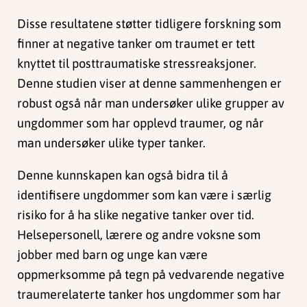
Disse resultatene støtter tidligere forskning som
finner at negative tanker om traumet er tett
knyttet til posttraumatiske stressreaksjoner.
Denne studien viser at denne sammenhengen er
robust også når man undersøker ulike grupper av
ungdommer som har opplevd traumer, og når
man undersøker ulike typer tanker.
Denne kunnskapen kan også bidra til å
identifisere ungdommer som kan være i særlig
risiko for å ha slike negative tanker over tid.
Helsepersonell, lærere og andre voksne som
jobber med barn og unge kan være
oppmerksomme på tegn på vedvarende negative
traumerelaterte tanker hos ungdommer som har