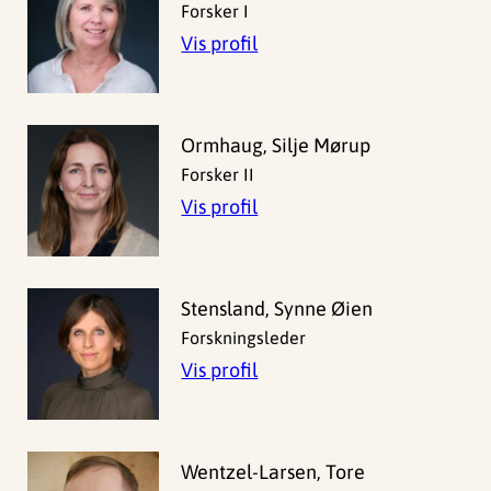
Forsker I
Vis profil
Ormhaug, Silje Mørup
Forsker II
Vis profil
Stensland, Synne Øien
Forskningsleder
Vis profil
Wentzel-Larsen, Tore