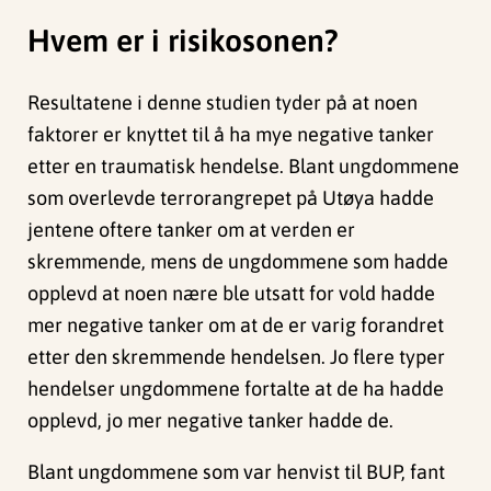
Hvem er i risikosonen?
Resultatene i denne studien tyder på at noen
faktorer er knyttet til å ha mye negative tanker
etter en traumatisk hendelse. Blant ungdommene
som overlevde terrorangrepet på Utøya hadde
jentene oftere tanker om at verden er
skremmende, mens de ungdommene som hadde
opplevd at noen nære ble utsatt for vold hadde
mer negative tanker om at de er varig forandret
etter den skremmende hendelsen. Jo flere typer
hendelser ungdommene fortalte at de ha hadde
opplevd, jo mer negative tanker hadde de.
Blant ungdommene som var henvist til BUP, fant