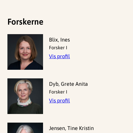
Forskerne
Blix, Ines
Forsker I
Vis profil
Dyb, Grete Anita
Forsker I
Vis profil
Jensen, Tine Kristin