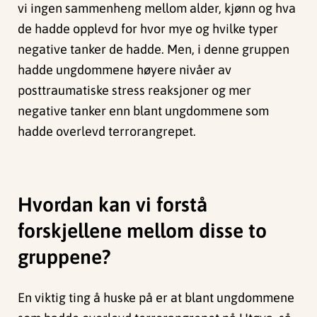
vi ingen sammenheng mellom alder, kjønn og hva
de hadde opplevd for hvor mye og hvilke typer
negative tanker de hadde. Men, i denne gruppen
hadde ungdommene høyere nivåer av
posttraumatiske stress reaksjoner og mer
negative tanker enn blant ungdommene som
hadde overlevd terrorangrepet.
Hvordan kan vi forstå
forskjellene mellom disse to
gruppene?
En viktig ting å huske på er at blant ungdommene