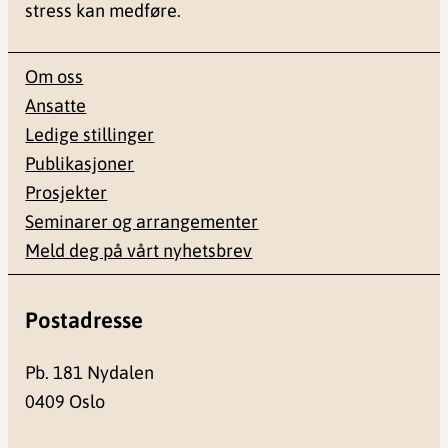
stress kan medføre.
Om oss
Ansatte
Ledige stillinger
Publikasjoner
Prosjekter
Seminarer og arrangementer
Meld deg på vårt nyhetsbrev
Postadresse
Pb. 181 Nydalen
0409 Oslo