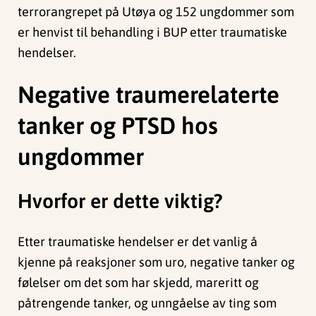
terrorangrepet på Utøya og 152 ungdommer som
er henvist til behandling i BUP etter traumatiske
hendelser.
Negative traumerelaterte
tanker
og PTSD
hos
ungdommer
Hvorfor er dette viktig?
Etter traumatiske hendelser er det vanlig å
kjenne på reaksjoner som uro, negative tanker og
følelser om det som har skjedd, mareritt og
påtrengende tanker, og unngåelse av ting som