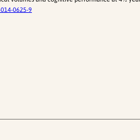
-014-0625-9