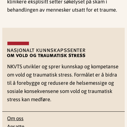
klinikere eksplisitt setter søkelyset på skam i
behandlingen av mennesker utsatt for et traume.
NKVTS utvikler og sprer kunnskap og kompetanse
om vold og traumatisk stress. Formålet er å bidra
til å forebygge og redusere de helsemessige og
sosiale konsekvensene som vold og traumatisk
stress kan medføre.
Om oss
Ansatte