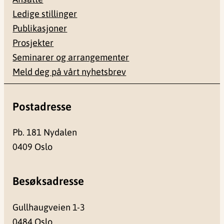
Ledige stillinger
Publikasjoner
Prosjekter
Seminarer og arrangementer
Meld deg på vårt nyhetsbrev
Postadresse
Pb. 181 Nydalen
0409 Oslo
Besøksadresse
Gullhaugveien 1-3
0484 Oslo