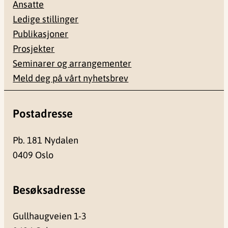
Ansatte
Ledige stillinger
Publikasjoner
Prosjekter
Seminarer og arrangementer
Meld deg på vårt nyhetsbrev
Postadresse
Pb. 181 Nydalen
0409 Oslo
Besøksadresse
Gullhaugveien 1-3