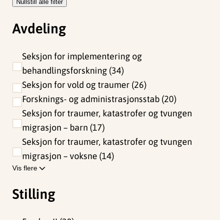
Nullstill alle filter
Avdeling
Seksjon for implementering og
behandlingsforskning
34
Seksjon for vold og traumer
26
Forsknings- og administrasjonsstab
20
Seksjon for traumer, katastrofer og tvungen
migrasjon – barn
17
Seksjon for traumer, katastrofer og tvungen
migrasjon – voksne
14
Vis flere
Stilling