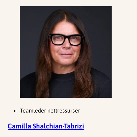
Teamleder nettressurser
Camilla Shalchian-Tabrizi