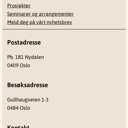
Prosjekter
Seminarer og arrangementer
Meld deg på vårt nyhetsbrev
Postadresse
Pb. 181 Nydalen
0409 Oslo
Besøksadresse
Gullhaugveien 1-3
0484 Oslo
Kontakt