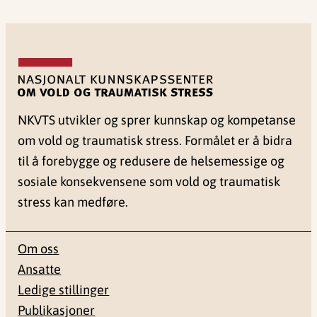
NKVTS utvikler og sprer kunnskap og kompetanse
om vold og traumatisk stress. Formålet er å bidra
til å forebygge og redusere de helsemessige og
sosiale konsekvensene som vold og traumatisk
stress kan medføre.
Om oss
Ansatte
Ledige stillinger
Publikasjoner