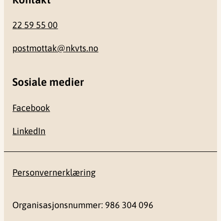
22 59 55 00
postmottak@nkvts.no
Sosiale medier
Facebook
LinkedIn
Personvernerklæring
Organisasjonsnummer: 986 304 096