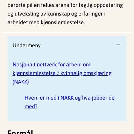
berørte på en felles arena for faglig oppdatering
og utveksling av kunnskap og erfaringer i
arbeidet med kjønnslemlestelse.
Undermeny
Nasjonalt nettverk for arbeid om
kjønnslemlestelse / kvinnelig omskjæring
(NAKK)
Hvem er med i NAKK og hva jobber de
med?
Formål