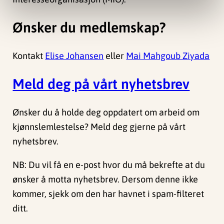
Ønsker du medlemskap?
Kontakt
Elise Johansen
eller
Mai Mahgoub Ziyada
Meld deg på vårt nyhetsbrev
Ønsker du å holde deg oppdatert om arbeid om
kjønnslemlestelse? Meld deg gjerne på vårt
nyhetsbrev.
NB: Du vil få en e-post hvor du må bekrefte at du
ønsker å motta nyhetsbrev. Dersom denne ikke
kommer, sjekk om den har havnet i spam-filteret
ditt.