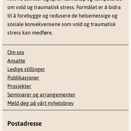
om vold og traumatisk stress. Formålet er å bidra
til å forebygge og redusere de helsemessige og
sosiale konsekvensene som vold og traumatisk
stress kan medføre.
Om oss
Ansatte
Ledige stillinger
Publikasjoner
Prosjekter
Seminarer og arrangementer
Meld deg på vårt nyhetsbrev
Postadresse