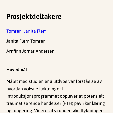
Prosjektdeltakere
Tomren, Janita Flem
Janita Flem Tomren
Arnfinn Jomar Andersen
Hovedmål
Målet med studien er å utdype vår forståelse av
hvordan voksne flyktninger i
introduksjonsprogrammet opplever at potensielt
traumatiserende hendelser (PTH) påvirker læring
og fungering. Videre vil vi undersøke flyktningers