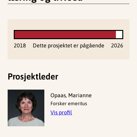
2018
Dette prosjektet er pågående
2026
Prosjektleder
Opaas, Marianne
Forsker emeritus
Vis profil