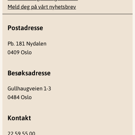
Meld deg på vårt nyhetsbrev
Postadresse
Pb. 181 Nydalen
0409 Oslo
Besøksadresse
Gullhaugveien 1-3
0484 Oslo
Kontakt
22 59 55 00