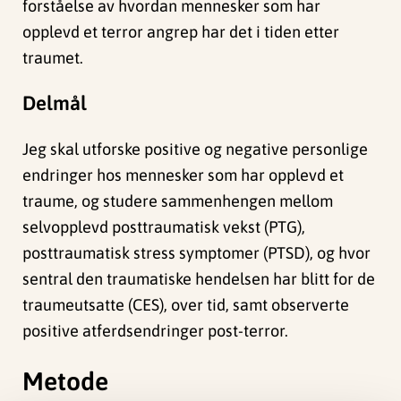
forståelse av hvordan mennesker som har
opplevd et terror angrep har det i tiden etter
traumet.
Delmål
Jeg skal utforske positive og negative personlige
endringer hos mennesker som har opplevd et
traume, og studere sammenhengen mellom
selvopplevd posttraumatisk vekst (PTG),
posttraumatisk stress symptomer (PTSD), og hvor
sentral den traumatiske hendelsen har blitt for de
traumeutsatte (CES), over tid, samt observerte
positive atferdsendringer post-terror.
Metode