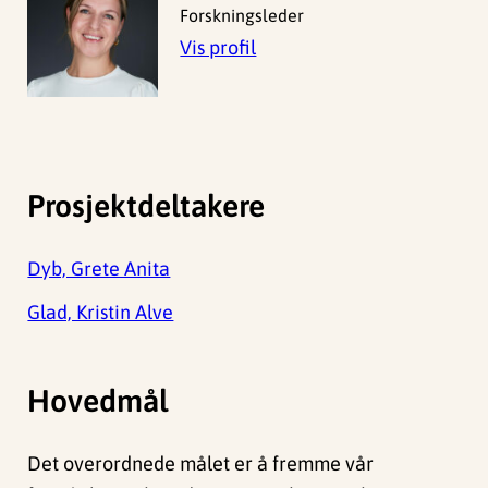
Forskningsleder
Vis profil
Prosjektdeltakere
Dyb, Grete Anita
Glad, Kristin Alve
Hovedmål
Det overordnede målet er å fremme vår