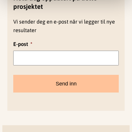
prosjektet
Vi sender deg en e-post når vi legger til nye
resultater
E-post
*