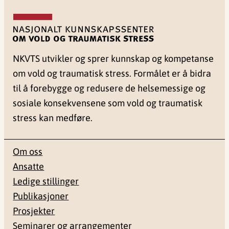
NKVTS utvikler og sprer kunnskap og kompetanse
om vold og traumatisk stress. Formålet er å bidra
til å forebygge og redusere de helsemessige og
sosiale konsekvensene som vold og traumatisk
stress kan medføre.
Om oss
Ansatte
Ledige stillinger
Publikasjoner
Prosjekter
Seminarer og arrangementer