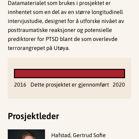
Datamaterialet som brukes i prosjektet er
innhentet som en del av en større longitudinell
intervjustudie, designet for å utforske nivået av
posttraumatiske reaksjoner og potensielle
prediktorer for PTSD blant de som overlevde
terrorangrepet på Utøya.
2016
Dette prosjektet er gjennomført
2020
Prosjektleder
Hafstad, Gertrud Sofie