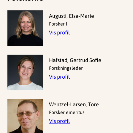
Augusti, Else-Marie
Forsker II
Vis profil
Hafstad, Gertrud Sofie
Forskningsleder
Vis profil
Wentzel-Larsen, Tore
Forsker emeritus
Vis profil