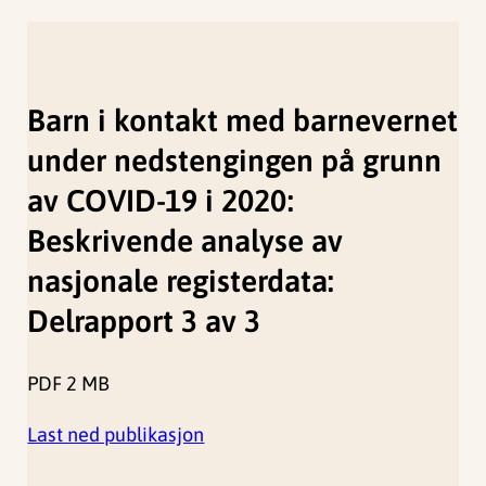
Barn i kontakt med barnevernet
under nedstengingen på grunn
av COVID-19 i 2020:
Beskrivende analyse av
nasjonale registerdata:
Delrapport 3 av 3
PDF
2 MB
Last ned publikasjon