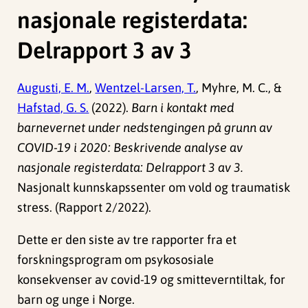
nasjonale registerdata:
Delrapport 3 av 3
Augusti, E. M.
,
Wentzel-Larsen, T.
, Myhre, M. C., &
Hafstad, G. S.
(2022).
Barn i kontakt med
barnevernet under nedstengingen på grunn av
COVID-19 i 2020: Beskrivende analyse av
nasjonale registerdata: Delrapport 3 av 3.
Nasjonalt kunnskapssenter om vold og traumatisk
stress. (Rapport 2/2022).
Dette er den siste av tre rapporter fra et
forskningsprogram om psykososiale
konsekvenser av covid-19 og smitteverntiltak, for
barn og unge i Norge.