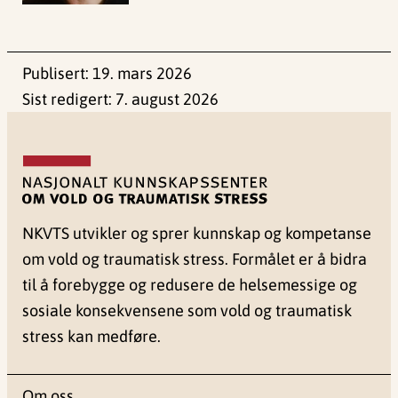
Publisert:
19. mars 2026
Sist redigert:
7. august 2026
NKVTS utvikler og sprer kunnskap og kompetanse
om vold og traumatisk stress. Formålet er å bidra
til å forebygge og redusere de helsemessige og
sosiale konsekvensene som vold og traumatisk
stress kan medføre.
Om oss