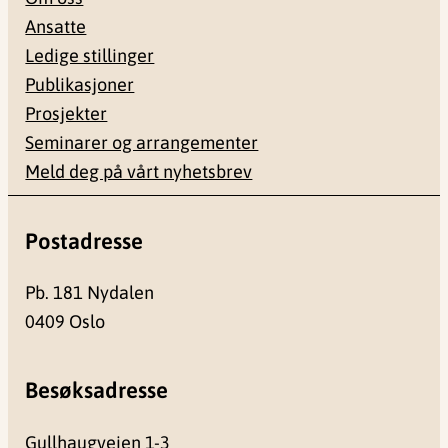
Ansatte
Ledige stillinger
Publikasjoner
Prosjekter
Seminarer og arrangementer
Meld deg på vårt nyhetsbrev
Postadresse
Pb. 181 Nydalen
0409 Oslo
Besøksadresse
Gullhaugveien 1-3