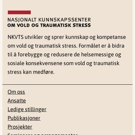
NKVTS utvikler og sprer kunnskap og kompetanse
om vold og traumatisk stress. Formålet er å bidra
til å forebygge og redusere de helsemessige og
sosiale konsekvensene som vold og traumatisk
stress kan medføre.
Om oss
Ansatte
Ledige stillinger
Publikasjoner
Prosjekter