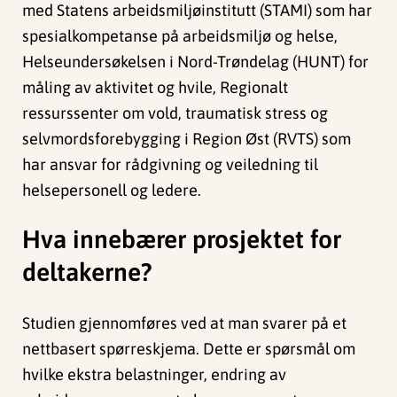
med Statens arbeidsmiljøinstitutt (STAMI) som har
spesialkompetanse på arbeidsmiljø og helse,
Helseundersøkelsen i Nord-Trøndelag (HUNT) for
måling av aktivitet og hvile, Regionalt
ressurssenter om vold, traumatisk stress og
selvmordsforebygging i Region Øst (RVTS) som
har ansvar for rådgivning og veiledning til
helsepersonell og ledere.
Hva innebærer prosjektet for
deltakerne?
Studien gjennomføres ved at man svarer på et
nettbasert spørreskjema. Dette er spørsmål om
hvilke ekstra belastninger, endring av