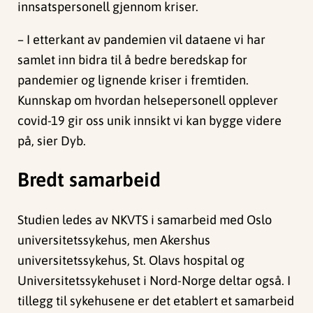
innsatspersonell gjennom kriser.
– I etterkant av pandemien vil dataene vi har
samlet inn bidra til å bedre beredskap for
pandemier og lignende kriser i fremtiden.
Kunnskap om hvordan helsepersonell opplever
covid-19 gir oss unik innsikt vi kan bygge videre
på, sier Dyb.
Bredt samarbeid
Studien ledes av NKVTS i samarbeid med Oslo
universitetssykehus, men Akershus
universitetssykehus, St. Olavs hospital og
Universitetssykehuset i Nord-Norge deltar også. I
tillegg til sykehusene er det etablert et samarbeid