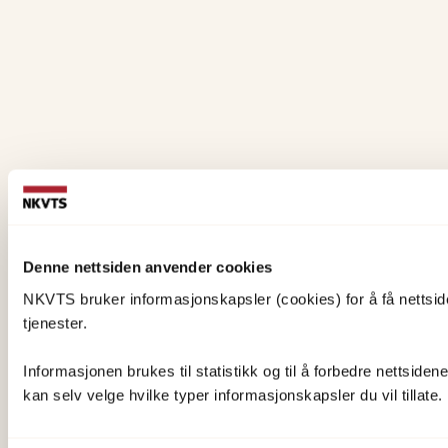
Denne nettsiden anvender cookies
NKVTS bruker informasjonskapsler (cookies) for å få nettsiden
tjenester.
Informasjonen brukes til statistikk og til å forbedre nettsiden
kan selv velge hvilke typer informasjonskapsler du vil tillate.