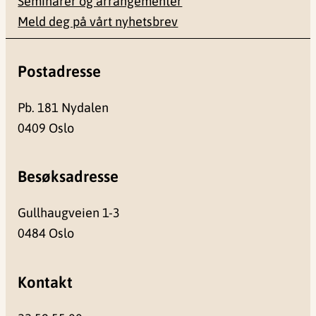
Seminarer og arrangementer
Meld deg på vårt nyhetsbrev
Postadresse
Pb. 181 Nydalen
0409 Oslo
Besøksadresse
Gullhaugveien 1-3
0484 Oslo
Kontakt