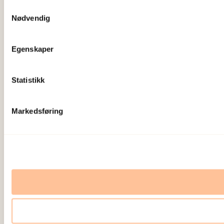
Samtykkevalg
Nødvendig
Egenskaper
Statistikk
Markedsføring