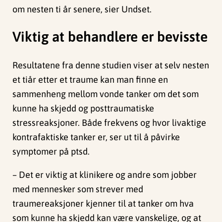
om nesten ti år senere, sier Undset.
Viktig at behandlere er bevisste
Resultatene fra denne studien viser at selv nesten
et tiår etter et traume kan man finne en
sammenheng mellom vonde tanker om det som
kunne ha skjedd og posttraumatiske
stressreaksjoner. Både frekvens og hvor livaktige
kontrafaktiske tanker er, ser ut til å påvirke
symptomer på ptsd.
– Det er viktig at klinikere og andre som jobber
med mennesker som strever med
traumereaksjoner kjenner til at tanker om hva
som kunne ha skjedd kan være vanskelige, og at