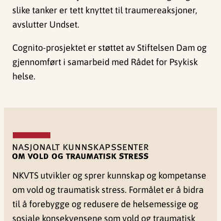
slike tanker er tett knyttet til traumereaksjoner,
avslutter Undset.
Cognito-prosjektet er støttet av Stiftelsen Dam og
gjennomført i samarbeid med Rådet for Psykisk
helse.
NKVTS utvikler og sprer kunnskap og kompetanse
om vold og traumatisk stress. Formålet er å bidra
til å forebygge og redusere de helsemessige og
sosiale konsekvensene som vold og traumatisk