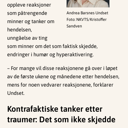
oppleve reaksjoner
som påtrengende
Andrea Barsnes Undset
Foto: NKVTS/Kristoffer
minner og tanker om
Sandven
hendelsen,
unngåelse av ting
som minner om det som faktisk skjedde,
endringer i humør og hyperaktivering.
– For mange vil disse reaksjonene gå over i løpet
av de første ukene og månedene etter hendelsen,
mens for noen vedvarer reaksjonene, forklarer
Undset.
Kontrafaktiske tanker etter
traumer: Det som ikke skjedde