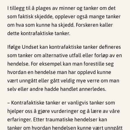
I tillegg til å plages av minner og tanker om det
som faktisk skjedde, opplever også mange tanker
om hva som kunne ha skjedd. Forskeren kaller
dette kontrafaktiske tanker.
Ifølge Undset kan kontrafaktiske tanker defineres
som tanker om alternative utfall eller forløp av en
hendelse. For eksempel kan man forestille seg
hvordan en hendelse man har opplevd kunne
vært unngått eller gått veldig mye verre om man
selv eller andre hadde handlet annerledes.
– Kontrafaktiske tanker er vanligvis tanker som
hjelper oss å gjøre vurderinger og å lære av våre
erfaringer. Etter traumatiske hendelser kan
tanker om hvordan hendelsen kunne vært unngått