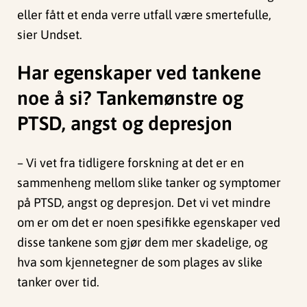
eller fått et enda verre utfall være smertefulle,
sier Undset.
Har egenskaper ved tankene
noe å si? Tankemønstre og
PTSD, angst og depresjon
– Vi vet fra tidligere forskning at det er en
sammenheng mellom slike tanker og symptomer
på PTSD, angst og depresjon. Det vi vet mindre
om er om det er noen spesifikke egenskaper ved
disse tankene som gjør dem mer skadelige, og
hva som kjennetegner de som plages av slike
tanker over tid.