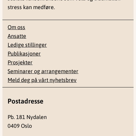
stress kan medføre.
Om oss
Ansatte
Ledige stillinger
Publikasjoner
Prosjekter
Seminarer og arrangementer
Meld deg på vårt nyhetsbrev
Postadresse
Pb. 181 Nydalen
0409 Oslo