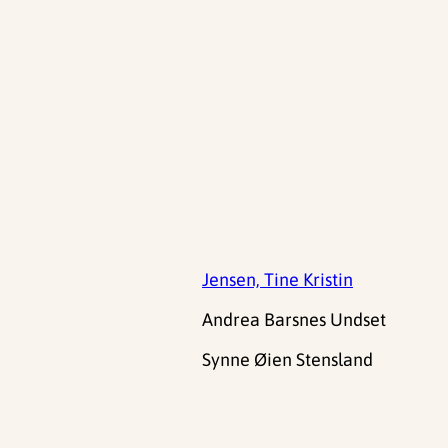
Jensen, Tine Kristin
Andrea Barsnes Undset
Synne Øien Stensland