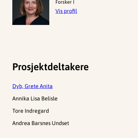
Forsker I
Vis profil
Prosjektdeltakere
Dyb, Grete Anita
Annika Lisa Belisle
Tore Indregard
Andrea Barsnes Undset