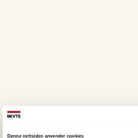
Denne nettsiden anvender cookies