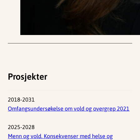
Prosjekter
2018-2031
Omfangsundersøkelse om vold og overgrep 2021
2025-2028
Menn og vold. Konsekvenser med helse og