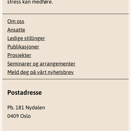
stress kan medføre.
Om oss
Ansatte
Ledige stillinger
Publikasjoner
Prosjekter
Seminarer og arrangementer
Meld deg på vårt nyhetsbrev
Postadresse
Pb. 181 Nydalen
0409 Oslo