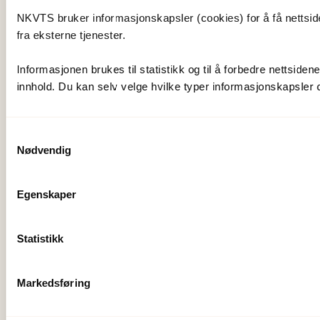
NKVTS bruker informasjonskapsler (cookies) for å få nettsiden
fra eksterne tjenester.
Informasjonen brukes til statistikk og til å forbedre nettsiden
innhold. Du kan selv velge hvilke typer informasjonskapsler du 
Samtykkevalg
Nødvendig
Egenskaper
Statistikk
Markedsføring