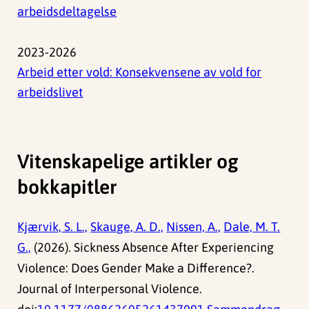
arbeidsdeltagelse
2023-2026
Arbeid etter vold: Konsekvensene av vold for
arbeidslivet
Vitenskapelige artikler og
bokkapitler
Kjærvik, S. L.,
Skauge, A. D.,
Nissen, A.,
Dale, M. T.
G.,
(2026). Sickness Absence After Experiencing
Violence: Does Gender Make a Difference?.
Journal of Interpersonal Violence.