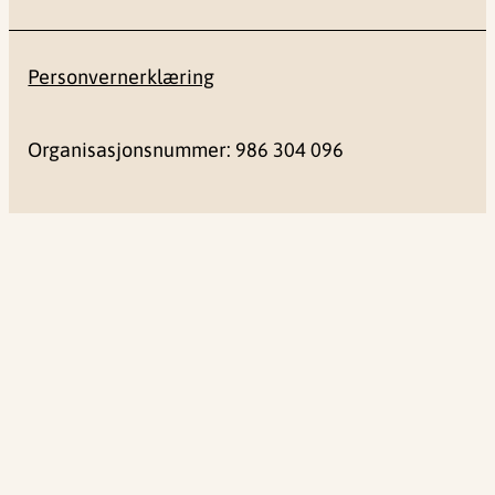
Personvernerklæring
Organisasjonsnummer: 986 304 096