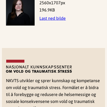
2560x1707px
196.9KB
Last ned bilde
NKVTS utvikler og sprer kunnskap og kompetanse
om vold og traumatisk stress. Formålet er å bidra
til å forebygge og redusere de helsemessige og
sosiale konsekvensene som vold og traumatisk