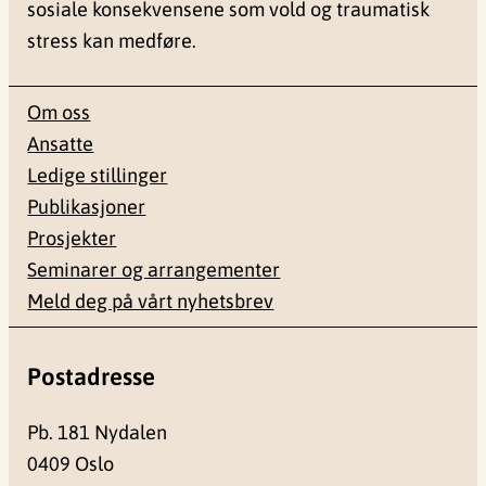
sosiale konsekvensene som vold og traumatisk
stress kan medføre.
Om oss
Ansatte
Ledige stillinger
Publikasjoner
Prosjekter
Seminarer og arrangementer
Meld deg på vårt nyhetsbrev
Postadresse
Pb. 181 Nydalen
0409 Oslo