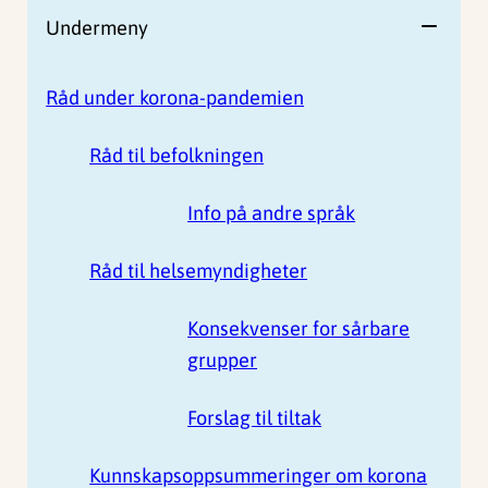
Undermeny
Råd under korona-pandemien
Råd til befolkningen
Info på andre språk
Råd til helsemyndigheter
Konsekvenser for sårbare
grupper
Forslag til tiltak
Kunnskapsoppsummeringer om korona