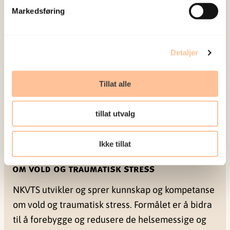
Markedsføring
Detaljer
Tillat alle
tillat utvalg
Ikke tillat
NKVTS utvikler og sprer kunnskap og kompetanse
om vold og traumatisk stress. Formålet er å bidra
til å forebygge og redusere de helsemessige og