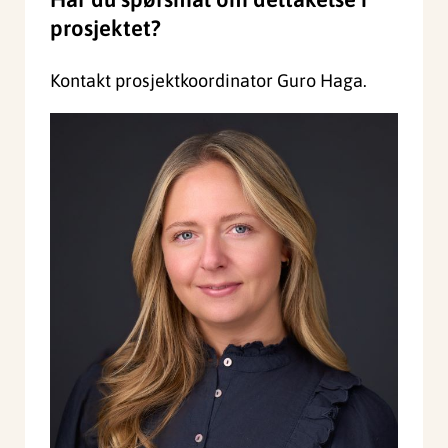
prosjektet?
Kontakt prosjektkoordinator Guro Haga.