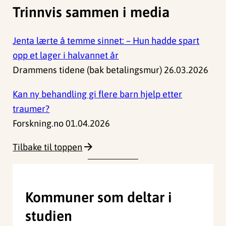
Trinnvis sammen i media
Jenta lærte å temme sinnet: – Hun hadde spart
opp et lager i halvannet år
Drammens tidene (bak betalingsmur) 26.03.2026
Kan ny behandling gi flere barn hjelp etter
traumer?
Forskning.no 01.04.2026
Tilbake til toppen
Kommuner som deltar i
studien