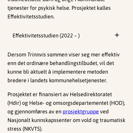
tjenester for psykisk helse.
Prosjektet kalles
Effektivitetsstudien.
Effektivitetsstudien (2022 – )
Dersom
Trinnvis sammen
viser seg mer effektiv
enn det ordinære behandlingstilbudet, vil det
kunne bli aktuelt å implementere metoden
bredere i landets kommunehelsetjenester.
Prosjektet er finansiert av Helsedirektoratet
(Hdir) og Helse- og omsorgsdepartementet (HOD),
og gjennomføres av en
prosjektgruppe
ved
Nasjonalt kunnskapssenter om vold og traumatisk
stress (NKVTS).