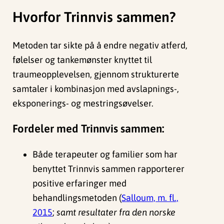
Hvorfor Trinnvis sammen?
Metoden tar sikte på å endre negativ atferd,
følelser og tankemønster knyttet til
traumeopplevelsen, gjennom strukturerte
samtaler i kombinasjon med avslapnings-,
eksponerings- og mestringsøvelser.
Fordeler med Trinnvis sammen:
Både terapeuter og familier som har
benyttet Trinnvis sammen rapporterer
positive erfaringer med
behandlingsmetoden (
Salloum, m. fl.,
2015
;
samt resultater fra den norske