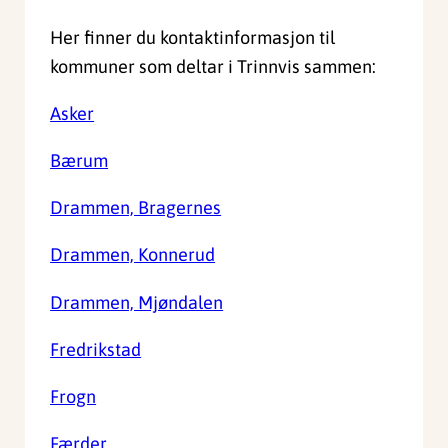
Her finner du kontaktinformasjon til
kommuner som deltar i Trinnvis sammen:
Asker
Bærum
Drammen, Bragernes
Drammen, Konnerud
Drammen, Mjøndalen
Fredrikstad
Frogn
Færder