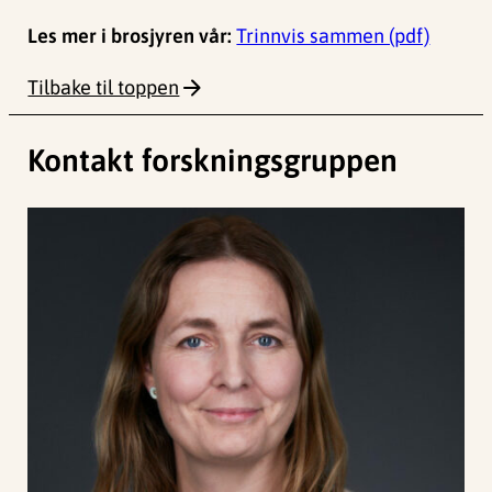
Les mer i brosjyren vår:
Trinnvis sammen (pdf)
Tilbake til toppen
Kontakt forskningsgruppen