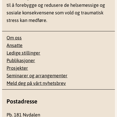
til å forebygge og redusere de helsemessige og
sosiale konsekvensene som vold og traumatisk
stress kan medføre.
Om oss
Ansatte
Ledige stillinger
Publikasjoner
Prosjekter
Seminarer og arrangementer
Meld deg på vårt nyhetsbrev
Postadresse
Pb. 181 Nydalen