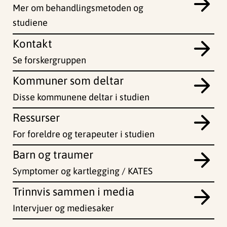
Mer om behandlingsmetoden og
studiene
Kontakt
Se forskergruppen
Kommuner som deltar
Disse kommunene deltar i studien
Ressurser
For foreldre og terapeuter i studien
Barn og traumer
Symptomer og kartlegging / KATES
Trinnvis sammen i media
Intervjuer og mediesaker