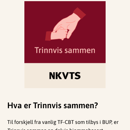
Hva er Trinnvis sammen?
Til forskjell fra vanlig TF-CBT som tilbys i BUP, er