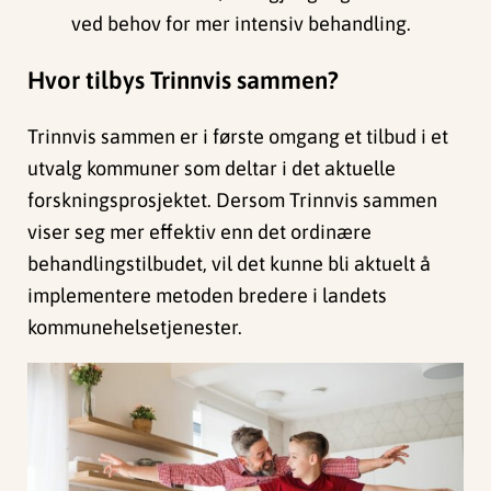
ved behov for mer intensiv behandling.
Hvor tilbys Trinnvis sammen?
Trinnvis sammen er i første omgang et tilbud i et
utvalg kommuner som deltar i det aktuelle
forskningsprosjektet. Dersom Trinnvis sammen
viser seg mer effektiv enn det ordinære
behandlingstilbudet, vil det kunne bli aktuelt å
implementere metoden bredere i landets
kommunehelsetjenester.