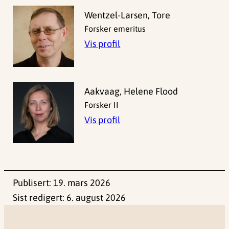
Wentzel-Larsen, Tore
Forsker emeritus
Vis profil
Aakvaag, Helene Flood
Forsker II
Vis profil
Publisert:
19. mars 2026
Sist redigert:
6. august 2026