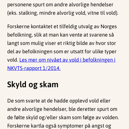
personene spurt om andre alvorlige hendelser
(eks. stalking, mindre alvorlig vold, vitne til vold).
Forskerne kontaktet et tilfeldig utvalg av Norges
befolkning, slik at man kan vente at svarene så
langt som mulig viser et riktig bilde av hvor stor
del av befolkningen som er utsatt for ulike typer
vold.
Les mer om nivået av vold i befolkningen i
NKVTS-rapport 1/2014.
Skyld og skam
De som svarte at de hadde opplevd vold eller
andre alvorlige hendelser, ble deretter spurt om
de følte skyld og/eller skam som følge av volden.
Forskerne kartla også symptomer på angst og