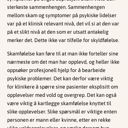
sterkeste sammenhengen. Sammenhengen
mellom skam og symptomer på psykiske lidelser
var på et klinisk relevant nivå, det vil si at den var
på et slikt nivå at den som er utsatt antakelig
merker det. Dette ikke var tilfelle for skyldfølelse.
Skamfølelse kan føre til at man ikke forteller sine
nærmeste om det man har opplevd, og heller ikke
oppsøker profesjonell hjelp for å bearbeide
psykiske problemer. Det kan derfor være viktig
for klinikere å spørre sine pasienter eksplisitt om
opplevelser med vold og overgrep. Det kan også
være viktig å kartlegge skamfølelse knyttet til
slike opplevelser. Slike spørsmål er viktige enten
personen er mann eller kvinne, etter en rekke