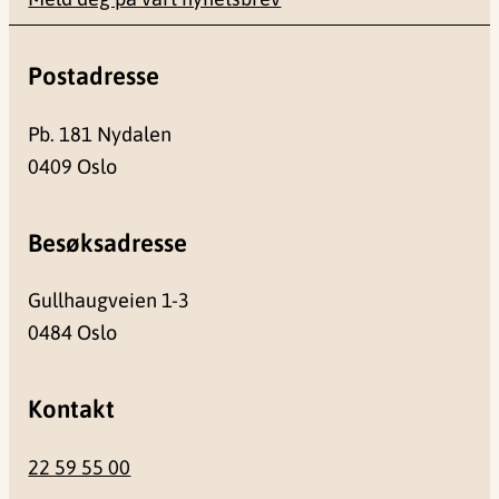
Postadresse
Pb. 181 Nydalen
0409 Oslo
Besøksadresse
Gullhaugveien 1-3
0484 Oslo
Kontakt
22 59 55 00