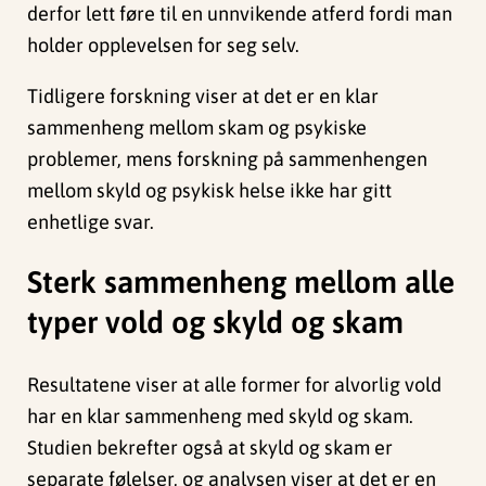
derfor lett føre til en unnvikende atferd fordi man
holder opplevelsen for seg selv.
Tidligere forskning viser at det er en klar
sammenheng mellom skam og psykiske
problemer, mens forskning på sammenhengen
mellom skyld og psykisk helse ikke har gitt
enhetlige svar.
Sterk sammenheng mellom alle
typer vold og skyld og skam
Resultatene viser at alle former for alvorlig vold
har en klar sammenheng med skyld og skam.
Studien bekrefter også at skyld og skam er
separate følelser, og analysen viser at det er en