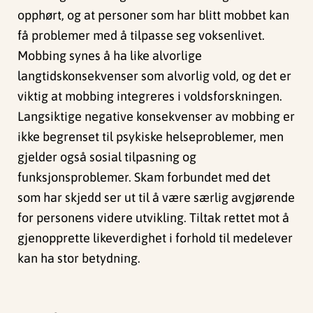
opphørt, og at personer som har blitt mobbet kan
få problemer med å tilpasse seg voksenlivet.
Mobbing synes å ha like alvorlige
langtidskonsekvenser som alvorlig vold, og det er
viktig at mobbing integreres i voldsforskningen.
Langsiktige negative konsekvenser av mobbing er
ikke begrenset til psykiske helseproblemer, men
gjelder også sosial tilpasning og
funksjonsproblemer. Skam forbundet med det
som har skjedd ser ut til å være særlig avgjørende
for personens videre utvikling. Tiltak rettet mot å
gjenopprette likeverdighet i forhold til medelever
kan ha stor betydning.