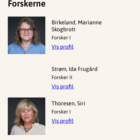
Forskerne
Birkeland, Marianne
Skogbrott
Forsker I
Vis profil
Strøm, Ida Frugård
Forsker II
Vis profil
Thoresen, Siri
Forsker I
Vis profil