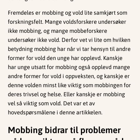
Fremdeles er mobbing og vold lite samkjørt som
forskningsfelt. Mange voldsforskere undersøker
ikke mobbing, og mange mobbeforskere
undersøker ikke vold. Derfor vet vi lite om hvilken
betydning mobbing har når vi tar hensyn til andre
former for vold den unge har opplevd. Kanskje
har unge utsatt for mobbing også opplevd mange
andre former for vold i oppveksten, og kanskje er
denne volden minst like viktig som mobbingen for
deres trivsel og helse. Eller kanskje er mobbing
vel så viktig som vold. Det var et av
hovedspørsmålene i denne artikkelen.
Mobbing bidrar til problemer