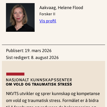
Aakvaag, Helene Flood
Forsker II
Vis profil
Publisert:
19. mars 2026
Sist redigert:
8. august 2026
NKVTS utvikler og sprer kunnskap og kompetanse
om vold og traumatisk stress. Formålet er å bidra