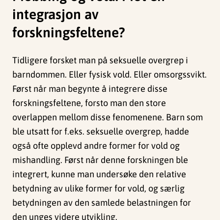
integrasjon av
forskningsfeltene?
Tidligere forsket man på seksuelle overgrep i
barndommen. Eller fysisk vold. Eller omsorgssvikt.
Først når man begynte å integrere disse
forskningsfeltene, forsto man den store
overlappen mellom disse fenomenene. Barn som
ble utsatt for f.eks. seksuelle overgrep, hadde
også ofte opplevd andre former for vold og
mishandling. Først når denne forskningen ble
integrert, kunne man undersøke den relative
betydning av ulike former for vold, og særlig
betydningen av den samlede belastningen for
den unges videre utvikling.