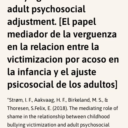
adult psychosocial
adjustment. [El papel
mediador de la verguenza
en la relacion entre la
victimizacion por acoso en
la infancia y el ajuste
psicosocial de los adultos]
"
Strøm, I. F.
,
Aakvaag, H. F.
,
Birkeland, M. S.
, &
Thoresen, S.
Felix, E. (2018). The mediating role of
shame in the relationship between childhood
bullying victimization and adult psychosocial