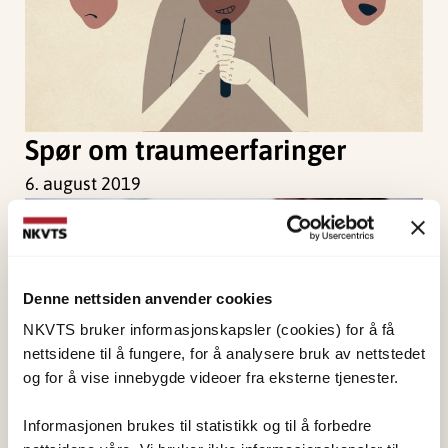
Spør om traumeerfaringer
6. august 2019
Denne nettsiden anvender cookies
NKVTS bruker informasjonskapsler (cookies) for å få
nettsidene til å fungere, for å analysere bruk av nettstedet
og for å vise innebygde videoer fra eksterne tjenester.
Informasjonen brukes til statistikk og til å forbedre