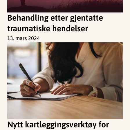
Behandling etter gjentatte
traumatiske hendelser
13. mars 2024
Nytt kartleggingsverktøy for