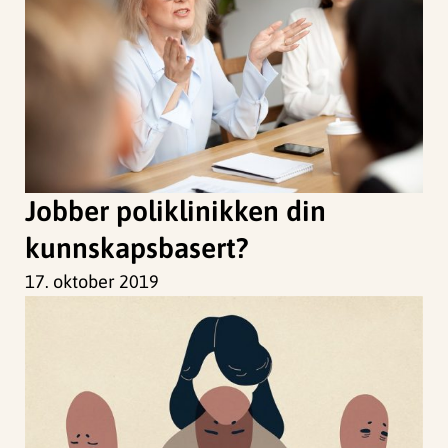
Jobber poliklinikken din
kunnskapsbasert?
17. oktober 2019