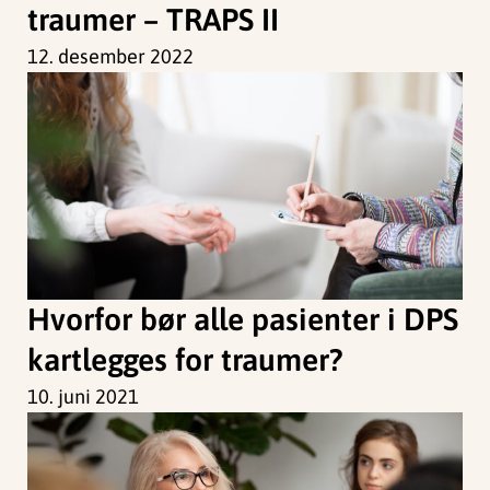
traumer – TRAPS II
12. desember 2022
Hvorfor bør alle pasienter i DPS
kartlegges for traumer?
10. juni 2021