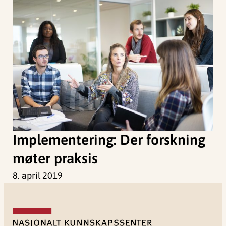
Implementering: Der forskning
møter praksis
8. april 2019