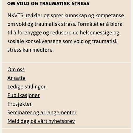
NKVTS utvikler og sprer kunnskap og kompetanse
om vold og traumatisk stress. Formålet er å bidra
til å forebygge og redusere de helsemessige og
sosiale konsekvensene som vold og traumatisk
stress kan medføre.
Om oss
Ansatte
Ledige stillinger
Publikasjoner
Prosjekter
Seminarer og arrangementer
Meld deg på vårt nyhetsbrev