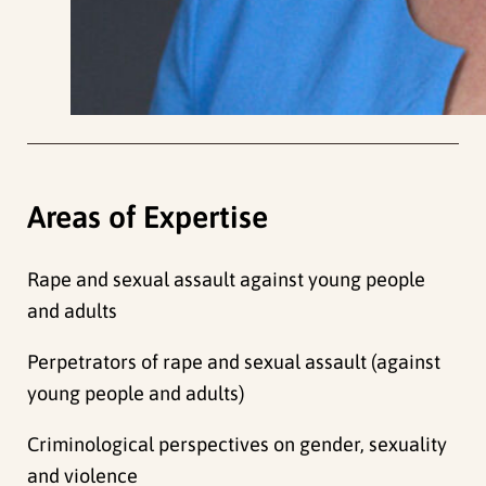
Areas of Expertise
Rape and sexual assault against young people
and adults
Perpetrators of rape and sexual assault (against
young people and adults)
Criminological perspectives on gender, sexuality
and violence