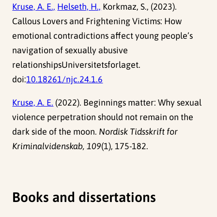
Kruse, A. E.,
Helseth, H.,
Korkmaz, S., (2023).
Callous Lovers and Frightening Victims: How
emotional contradictions affect young people’s
navigation of sexually abusive
relationshipsUniversitetsforlaget.
doi:
10.18261/njc.24.1.6
Kruse, A. E.
(2022). Beginnings matter: Why sexual
violence perpetration should not remain on the
dark side of the moon.
Nordisk Tidsskrift for
Kriminalvidenskab, 109
(1), 175-182.
Books and dissertations