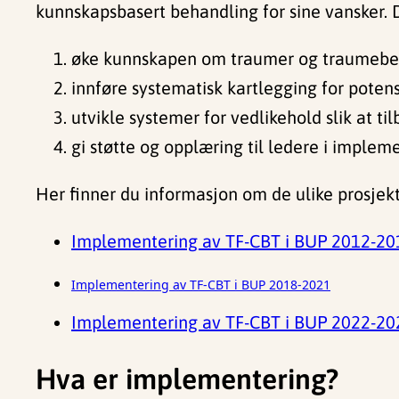
kunnskapsbasert behandling for sine vansker. 
øke kunnskapen om traumer og traumebe
innføre systematisk kartlegging for poten
utvikle systemer for vedlikehold slik at ti
gi støtte og opplæring til ledere i implem
Her finner du informasjon om de ulike prosjek
Implementering av TF-CBT i BUP 2012-20
Implementering av TF-CBT i BUP 2018-2021
Implementering av TF-CBT i BUP 2022-20
Hva er implementering?