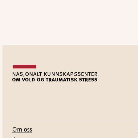
Om oss