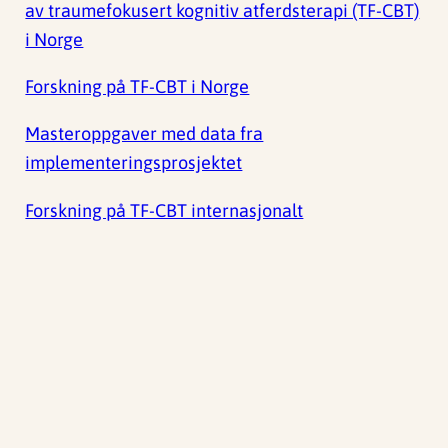
av traumefokusert kognitiv atferdsterapi (TF-CBT)
i Norge
Forskning på TF-CBT i Norge
Masteroppgaver med data fra
implementeringsprosjektet
Forskning på TF-CBT internasjonalt