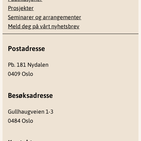
Prosjekter
Seminarer og arrangementer
Meld deg på vårt nyhetsbrev
Postadresse
Pb. 181 Nydalen
0409 Oslo
Besøksadresse
Gullhaugveien 1-3
0484 Oslo