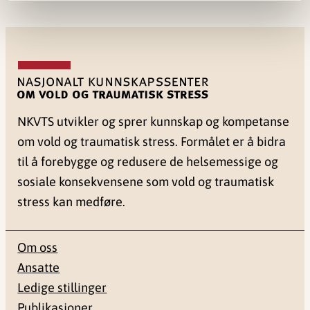
NKVTS utvikler og sprer kunnskap og kompetanse
om vold og traumatisk stress. Formålet er å bidra
til å forebygge og redusere de helsemessige og
sosiale konsekvensene som vold og traumatisk
stress kan medføre.
Om oss
Ansatte
Ledige stillinger
Publikasjoner