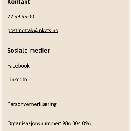
Kontakt
22 59 55 00
postmottak@nkvts.no
Sosiale medier
Facebook
LinkedIn
Personvernerklæring
Organisasjonsnummer: 986 304 096