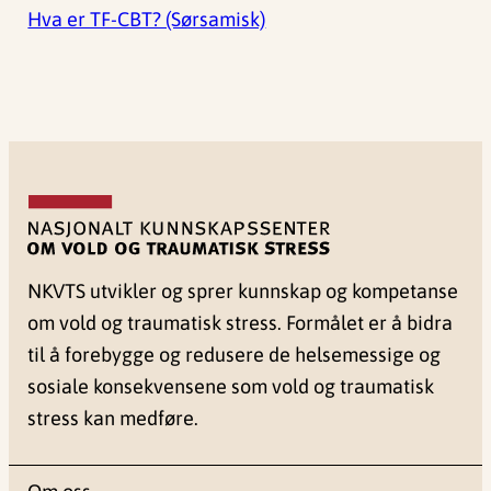
Hva er TF-CBT? (Sørsamisk)
NKVTS utvikler og sprer kunnskap og kompetanse
om vold og traumatisk stress. Formålet er å bidra
til å forebygge og redusere de helsemessige og
sosiale konsekvensene som vold og traumatisk
stress kan medføre.