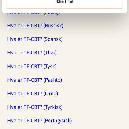
Ikke tillat
Hva er TF-CBT? (Polsk)
Hva er TF-CBT? (Russisk)
Hva er TF-CBT? (Spansk)
Hva er TF-CBT? (Thai)
Hva er TF-CBT? (Tysk)
Hva er TF-CBT? (Pashto)
Hva er TF-CBT? (Urdu)
Hva er TF-CBT? (Tyrkisk)
Hva er TF-CBT? (Portugisisk)