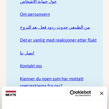
حول حماية الأشخاص
Om personvern
من الطبيعي حدوث ردود فعل بعد النزوح
Det er vanlig med reaksjoner etter flukt
اتصل بنا
Kontakt oss
Kjenner du noen som har mottatt
spørreskjema fra oss?
يتولى المركز النرويجي للدراسات المتعلقة بالعنف و