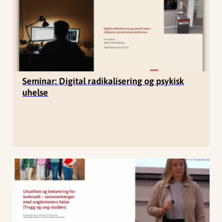
Seminar: Digital radikalisering og psykisk
uhelse