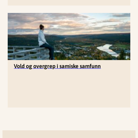
Vold og overgrep i samiske samfunn