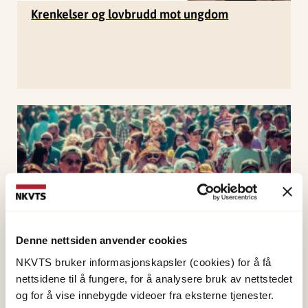
Krenkelser og lovbrudd mot ungdom
Trygghet og motstandskraft etter terror
Denne nettsiden anvender cookies
NKVTS bruker informasjonskapsler (cookies) for å få
nettsidene til å fungere, for å analysere bruk av nettstedet
og for å vise innebygde videoer fra eksterne tjenester.