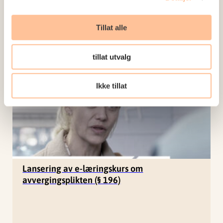
Tillat alle
tillat utvalg
Ikke tillat
Lansering av e-læringskurs om
avvergingsplikten (§ 196)