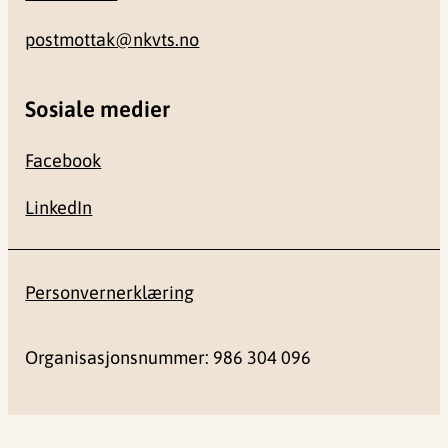
postmottak@nkvts.no
Sosiale medier
Facebook
LinkedIn
Personvernerklæring
Organisasjonsnummer: 986 304 096