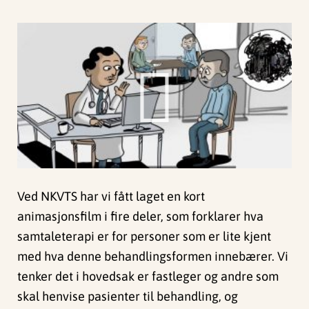
Ved NKVTS har vi fått laget en kort
animasjonsfilm i fire deler, som forklarer hva
samtaleterapi er for personer som er lite kjent
med hva denne behandlingsformen innebærer. Vi
tenker det i hovedsak er fastleger og andre som
skal henvise pasienter til behandling, og