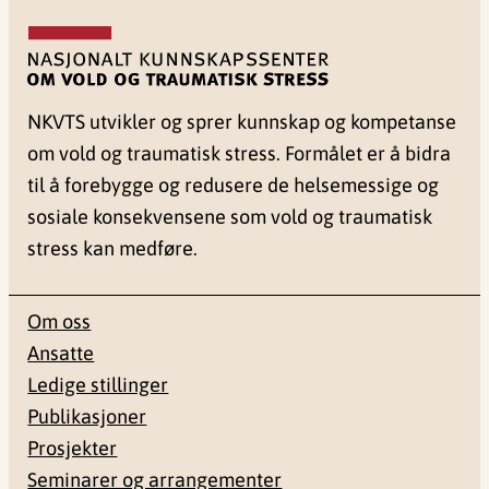
NKVTS utvikler og sprer kunnskap og kompetanse
om vold og traumatisk stress. Formålet er å bidra
til å forebygge og redusere de helsemessige og
sosiale konsekvensene som vold og traumatisk
stress kan medføre.
Om oss
Ansatte
Ledige stillinger
Publikasjoner
Prosjekter
Seminarer og arrangementer