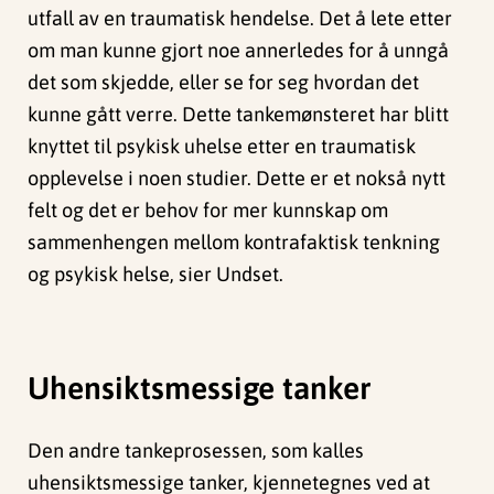
utfall av en traumatisk hendelse. Det å lete etter
om man kunne gjort noe annerledes for å unngå
det som skjedde, eller se for seg hvordan det
kunne gått verre. Dette tankemønsteret har blitt
knyttet til psykisk uhelse etter en traumatisk
opplevelse i noen studier. Dette er et nokså nytt
felt og det er behov for mer kunnskap om
sammenhengen mellom kontrafaktisk tenkning
og psykisk helse, sier Undset.
Uhensiktsmessige tanker
Den andre tankeprosessen, som kalles
uhensiktsmessige tanker, kjennetegnes ved at