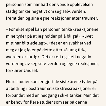
personen som har hatt den vonde opplevelsen
stadig tenker negativt om seg selv, verden,
fremtiden og sine egne reaksjoner etter traumer.
– For eksempel kan personen tenke «reaksjonene
mine tyder på at jeg holder på å bli gal», «livet
mitt har blitt ødelagt», «det er en svakhet ved
meg at jeg føler på dette etter så lang tid»,
«verden er farlig». Det er rett og slett negativ
vurdering av seg selv, verden og egne reaksjoner,
forklarer Undset.
Flere studier som er gjort de siste årene tyder på
at bedring i posttraumatiske stressreaksjoner er
forbundet med en nedgang i slike tanker. Men det
er behov for flere studier som ser på denne