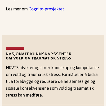
Les mer om
Cognito-prosjektet.
NKVTS utvikler og sprer kunnskap og kompetanse
om vold og traumatisk stress. Formålet er å bidra
til å forebygge og redusere de helsemessige og
sosiale konsekvensene som vold og traumatisk
stress kan medføre.