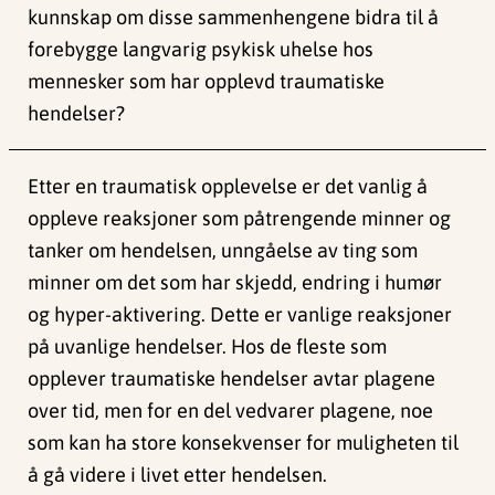
kunnskap om disse sammenhengene bidra til å
forebygge langvarig psykisk uhelse hos
mennesker som har opplevd traumatiske
hendelser?
Etter en traumatisk opplevelse er det vanlig å
oppleve reaksjoner som påtrengende minner og
tanker om hendelsen, unngåelse av ting som
minner om det som har skjedd, endring i humør
og hyper-aktivering. Dette er vanlige reaksjoner
på uvanlige hendelser. Hos de fleste som
opplever traumatiske hendelser avtar plagene
over tid, men for en del vedvarer plagene, noe
som kan ha store konsekvenser for muligheten til
å gå videre i livet etter hendelsen.