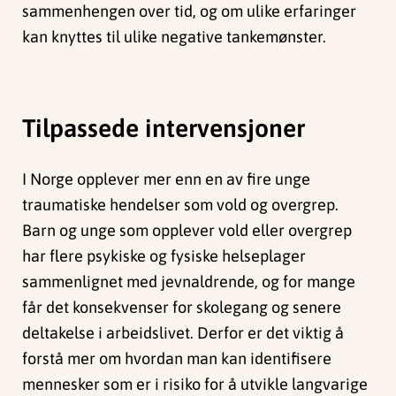
sammenhengen over tid, og om ulike erfaringer
kan knyttes til ulike negative tankemønster.
Tilpassede intervensjoner
I Norge opplever mer enn en av fire unge
traumatiske hendelser som vold og overgrep.
Barn og unge som opplever vold eller overgrep
har flere psykiske og fysiske helseplager
sammenlignet med jevnaldrende, og for mange
får det konsekvenser for skolegang og senere
deltakelse i arbeidslivet. Derfor er det viktig å
forstå mer om hvordan man kan identifisere
mennesker som er i risiko for å utvikle langvarige