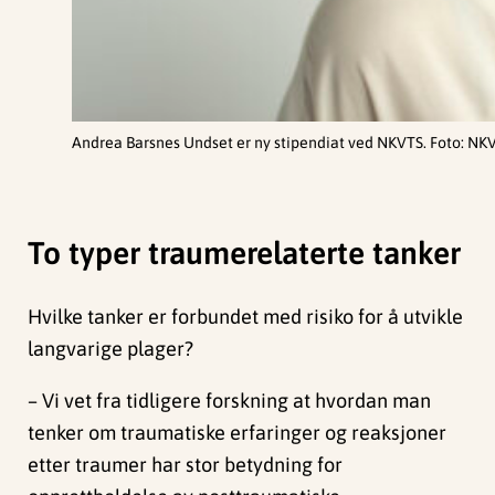
Andrea Barsnes Undset er ny stipendiat ved NKVTS. Foto: NKV
To typer traumerelaterte tanker
Hvilke tanker er forbundet med risiko for å utvikle
langvarige plager?
– Vi vet fra tidligere forskning at hvordan man
tenker om traumatiske erfaringer og reaksjoner
etter traumer har stor betydning for