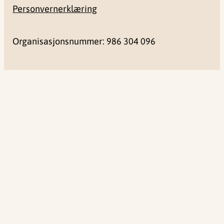
Personvernerklæring
Organisasjonsnummer: 986 304 096