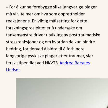
– For å kunne forebygge slike langvarige plager
må vi vite mer om hva som opprettholder
reaksjonene. En viktig målsetting for dette
forskningsprosjektet er å undersøke om
tankemønstre driver utvikling av posttraumatiske
stressreaksjoner og om hvordan de kan hindre
bedring, for derved å bidra til å forhindre
langvarige psykiske plager etter traumer, sier
fersk stipendiat ved NKVTS,
Andrea Barsnes
Undset
.