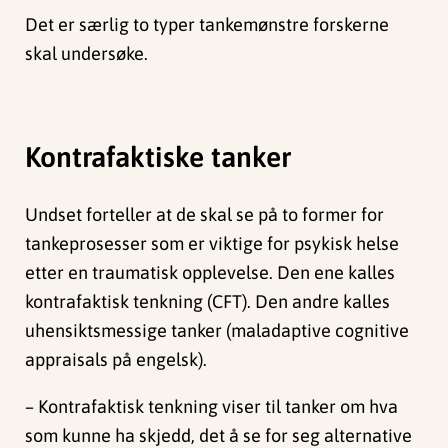
Det er særlig to typer tankemønstre forskerne
skal undersøke.
Kontrafaktiske tanker
Undset forteller at de skal se på to former for
tankeprosesser som er viktige for psykisk helse
etter en traumatisk opplevelse. Den ene kalles
kontrafaktisk tenkning (CFT). Den andre kalles
uhensiktsmessige tanker (maladaptive cognitive
appraisals på engelsk).
– Kontrafaktisk tenkning viser til tanker om hva
som kunne ha skjedd, det å se for seg alternative