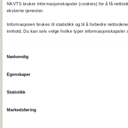
NKVTS bruker informasjonskapsler (cookies) for å få nettsiden
eksterne tjenester.
Informasjonen brukes til statistikk og til å forbedre nettsiden
innhold. Du kan selv velge hvilke typer informasjonskapsler du 
Samtykkevalg
Nødvendig
Egenskaper
Statistikk
Markedsføring