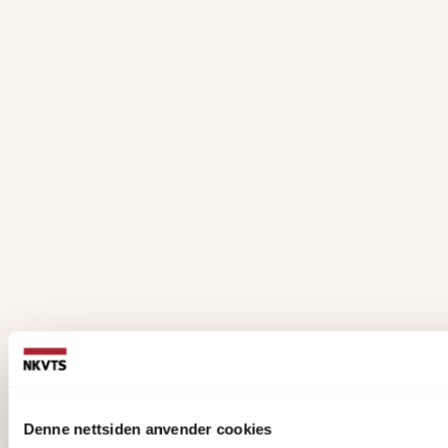
Denne nettsiden anvender cookies