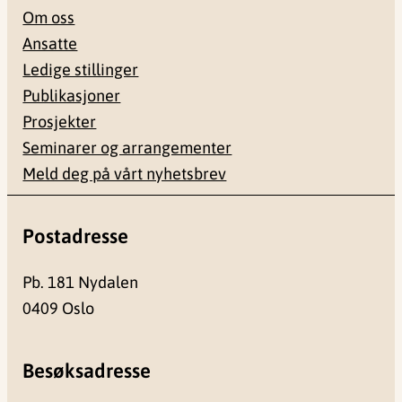
Om oss
Ansatte
Ledige stillinger
Publikasjoner
Prosjekter
Seminarer og arrangementer
Meld deg på vårt nyhetsbrev
Postadresse
Pb. 181 Nydalen
0409 Oslo
Besøksadresse