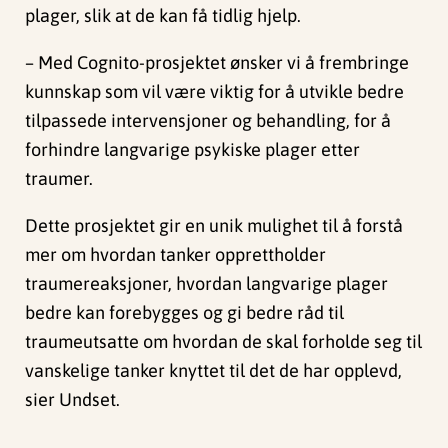
plager, slik at de kan få tidlig hjelp.
– Med Cognito-prosjektet ønsker vi å frembringe
kunnskap som vil være viktig for å utvikle bedre
tilpassede intervensjoner og behandling, for å
forhindre langvarige psykiske plager etter
traumer.
Dette prosjektet gir en unik mulighet til å forstå
mer om hvordan tanker opprettholder
traumereaksjoner, hvordan langvarige plager
bedre kan forebygges og gi bedre råd til
traumeutsatte om hvordan de skal forholde seg til
vanskelige tanker knyttet til det de har opplevd,
sier Undset.