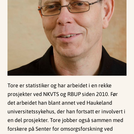
Tore er statistiker og har arbeidet i en rekke
prosjekter ved NKVTS og RBUP siden 2010. Før
det arbeidet han blant annet ved Haukeland
universitetssykehus, der han fortsatt er involvert i
en del prosjekter. Tore jobber også sammen med
forskere på Senter for omsorgsforskning ved