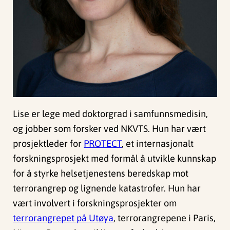
Lise er lege med doktorgrad i samfunnsmedisin,
og jobber som forsker ved NKVTS. Hun har vært
prosjektleder for
PROTECT
, et internasjonalt
forskningsprosjekt med formål å utvikle kunnskap
for å styrke helsetjenestens beredskap mot
terrorangrep og lignende katastrofer. Hun har
vært involvert i forskningsprosjekter om
terrorangrepet på Utøya
, terrorangrepene i Paris,