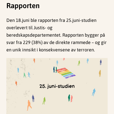
Rapporten
Den 18.juni ble rapporten fra 25.juni-studien
overlevert til Justis- og
beredskapsdepartementet. Rapporten bygger på
svar fra 229 (38%) av de direkte rammede – og gir
en unik innsikt i konsekvensene av terroren.