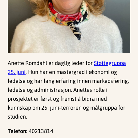
Anette Romdahl er daglig leder for
Støttegruppa
25. juni
. Hun har en mastergrad i økonomi og
ledelse og har lang erfaring innen markedsføring,
ledelse og administrasjon. Anettes rolle i
prosjektet er først og fremst å bidra med
kunnskap om 25. juni-terroren og målgruppa for
studien.
Telefon:
40213814