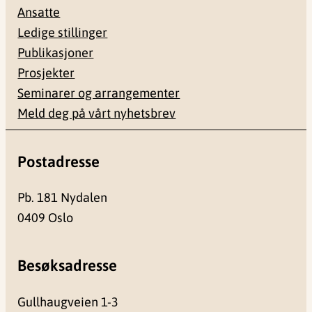
Ansatte
Ledige stillinger
Publikasjoner
Prosjekter
Seminarer og arrangementer
Meld deg på vårt nyhetsbrev
Postadresse
Pb. 181 Nydalen
0409 Oslo
Besøksadresse
Gullhaugveien 1-3