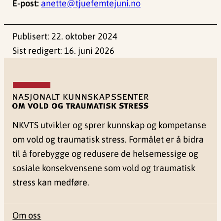
E-post:
anette@tjuefemtejuni.no
Publisert:
22. oktober 2024
Sist redigert:
16. juni 2026
NKVTS utvikler og sprer kunnskap og kompetanse
om vold og traumatisk stress. Formålet er å bidra
til å forebygge og redusere de helsemessige og
sosiale konsekvensene som vold og traumatisk
stress kan medføre.
Om oss