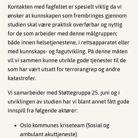
Kontakten med fagfeltet er spesielt viktig da vi
ønsker at kunnskapen som frembringes gjennom
studien skal være praktisk overførbar og nyttig
for de som arbeider med denne målgruppen;
både innen helsetjenestene, i rettsapparatet eller
med kunnskaps- og fagutvikling. På denne måten
vil vi sammen kunne utvikle gode tjenester til de
som har vært utsatt for terrorangrep og andre
katastrofer.
Vi samarbeider med Støttegruppa 25. juni og i
utviklingen av studien har vi blant annet fått gode
innspill fra følgende aktører:
Oslo kommunes kriseteam (Sosial og
ambulant akuttjeneste)