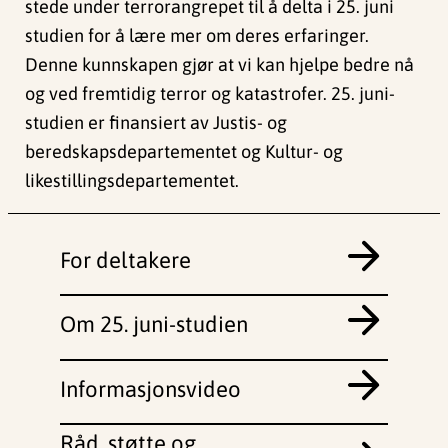
stede under terrorangrepet til å delta i 25. juni
studien for å lære mer om deres erfaringer.
Denne kunnskapen gjør at vi kan hjelpe bedre nå
og ved fremtidig terror og katastrofer. 25. juni-
studien er finansiert av Justis- og
beredskapsdepartementet og Kultur- og
likestillingsdepartementet.
For deltakere
Om 25. juni-studien
Informasjonsvideo
Råd, støtte og