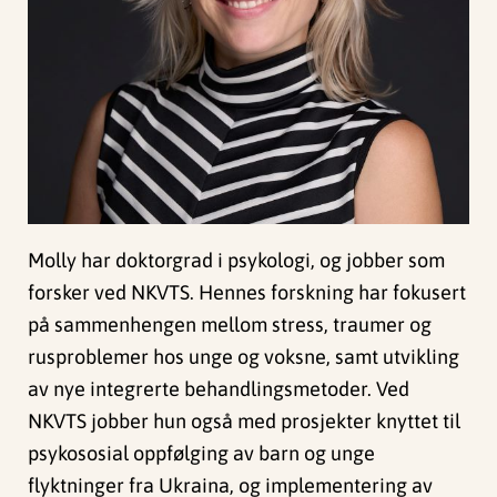
Molly har doktorgrad i psykologi, og jobber som
forsker ved NKVTS. Hennes forskning har fokusert
på sammenhengen mellom stress, traumer og
rusproblemer hos unge og voksne, samt utvikling
av nye integrerte behandlingsmetoder. Ved
NKVTS jobber hun også med prosjekter knyttet til
psykososial oppfølging av barn og unge
flyktninger fra Ukraina, og implementering av