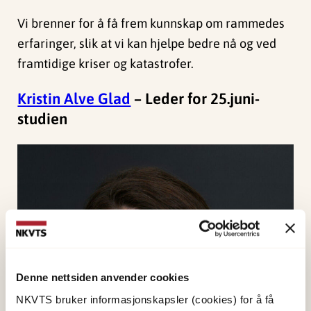
Vi brenner for å få frem kunnskap om rammedes
erfaringer, slik at vi kan hjelpe bedre nå og ved
framtidige kriser og katastrofer.
Kristin Alve Glad
– Leder for 25.juni-
studien
Denne nettsiden anvender cookies
NKVTS bruker informasjonskapsler (cookies) for å få