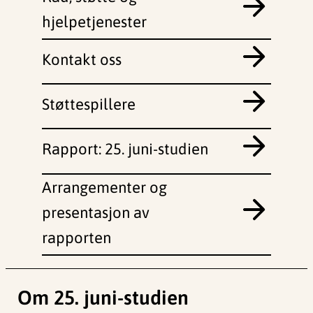
hjelpetjenester
Kontakt oss
Støttespillere
Rapport: 25. juni-studien
Arrangementer og
presentasjon av
rapporten
Om 25. juni-studien