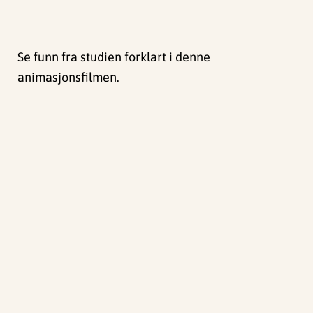
Se funn fra studien forklart i denne
animasjonsfilmen.