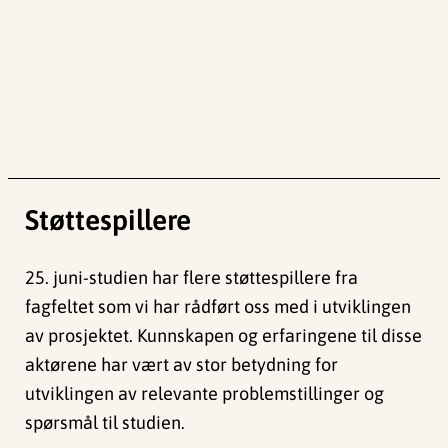
Støttespillere
25. juni-studien har flere støttespillere fra
fagfeltet som vi har rådført oss med i utviklingen
av prosjektet. Kunnskapen og erfaringene til disse
aktørene har vært av stor betydning for
utviklingen av relevante problemstillinger og
spørsmål til studien.