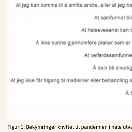
Figur 1. Bekymringer knyttet til pandemien i hele utv