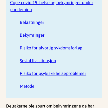
Cope covid-19: helse og bekymringer under
pandemien
Belastninger
Bekymringer
Risiko for alvorlig sykdomsforløp
Sosial livssituasjon
Risiko for psykiske helseproblemer
Metode
Deltakerne ble spurt om bekymringene de har