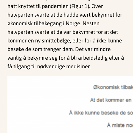
hatt knyttet til pandemien (Figur 1). Over
halvparten svarte at de hadde vært bekymret for
økonomisk tilbakegang i Norge. Nesten
halvparten svarte at de var bekymret for at det
kommer en ny smittebølge, eller for å ikke kunne
besøke de som trenger dem. Det var mindre
vanlig å bekymre seg for å bli arbeidsledig eller å
få tilgang til nødvendige medisiner.