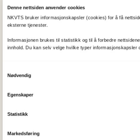
Denne nettsiden anvender cookies
NKVTS bruker informasjonskapsler (cookies) for å få nettsiden
eksterne tjenester.
Informasjonen brukes til statistikk og til å forbedre nettsiden
innhold. Du kan selv velge hvilke typer informasjonskapsler du 
Samtykkevalg
Nødvendig
Egenskaper
Statistikk
Markedsføring