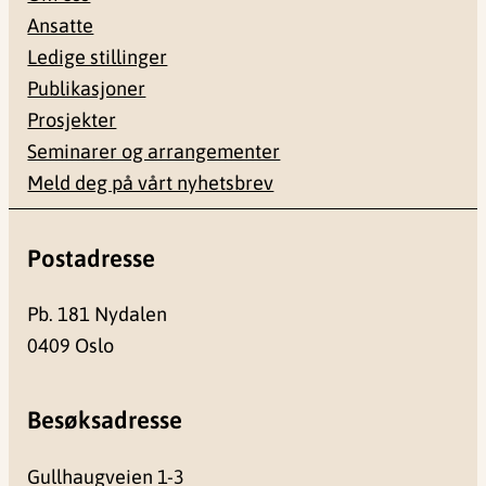
Ansatte
Ledige stillinger
Publikasjoner
Prosjekter
Seminarer og arrangementer
Meld deg på vårt nyhetsbrev
Postadresse
Pb. 181 Nydalen
0409 Oslo
Besøksadresse
Gullhaugveien 1-3