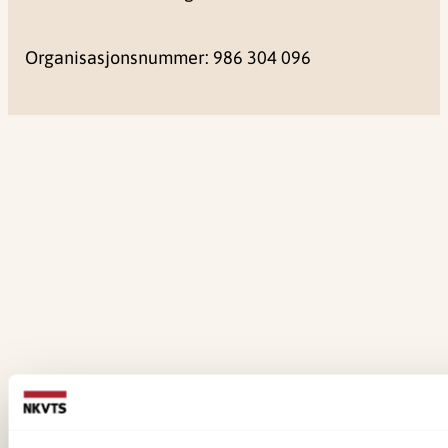
Organisasjonsnummer: 986 304 096