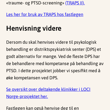
«traume- og PTSD-screening»
(TRAPS II).
Les her for bruk av TRAPS hos fastlegen
Henvisning videre
Dersom du skal henvises videre til psykologisk
behandling er distriktspsykiatrisk senter (DPS) et
godt alternativ for mange. Ved de fleste DPS har
de behandlere med kompetanse på behandling av
PTSD. I dette prosjektet jobber vi spesifikt med å
øke kompetansen ved DPS.
Se oversikt over deltakende klinikker i LOCI
Norge-prosjektet her.
Fastlegen kan også henvise deg til en