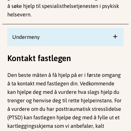
å søke hjelp til spesialisthelsetjenesten i psykisk
helsevern.
Undermeny
Kontakt fastlegen
Den beste måten å få hjelp på er i første omgang
å ta kontakt med fastlegen din. Vedkommende
kan hjelpe deg med å vurdere hva slags hjelp du
trenger og henvise deg til rette hjelpeinstans. For
å vurdere om du har posttraumatisk stresslidelse
(PTSD) kan fastlegen hjelpe deg med å fylle ut et
kartleggingsskjema som vi anbefaler, kalt