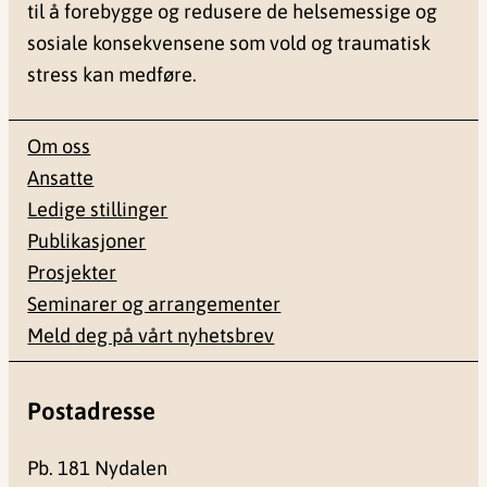
til å forebygge og redusere de helsemessige og
sosiale konsekvensene som vold og traumatisk
stress kan medføre.
Om oss
Ansatte
Ledige stillinger
Publikasjoner
Prosjekter
Seminarer og arrangementer
Meld deg på vårt nyhetsbrev
Postadresse
Pb. 181 Nydalen